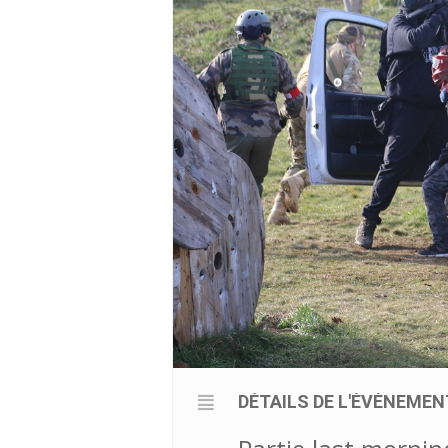
DÉTAILS DE L'ÉVÈNEMEN