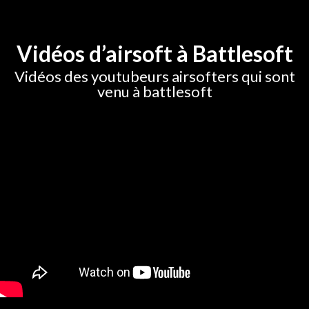
Vidéos d’airsoft à Battlesoft
Vidéos des youtubeurs airsofters qui sont
venu à battlesoft