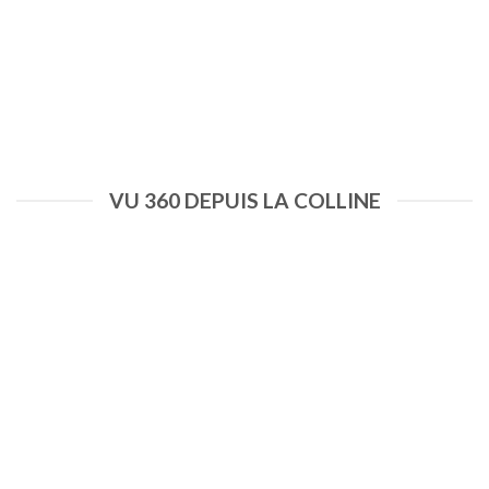
VU 360 DEPUIS LA COLLINE