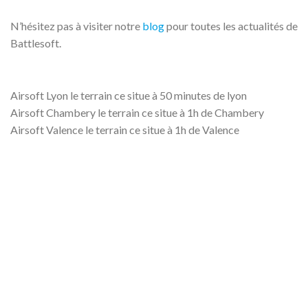
N’hésitez pas à visiter notre
blog
pour toutes les actualités de
Battlesoft.
Airsoft Lyon le terrain ce situe à 50 minutes de lyon
Airsoft Chambery le terrain ce situe à 1h de Chambery
Airsoft Valence le terrain ce situe à 1h de Valence