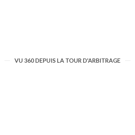
VU 360 DEPUIS LA TOUR D'ARBITRAGE