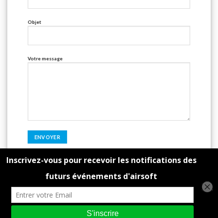
Objet
Votre message
Copyright 2026 ©
Opération Battlesoft