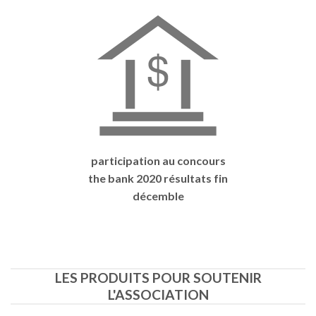
participation au concours
the bank 2020 résultats fin
décemble
LES PRODUITS POUR SOUTENIR
L'ASSOCIATION