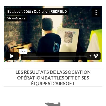
LES RÉSULTATS DE L'ASSOCIATION
OPÉRATION BATTLESOFT ET SES
ÉQUIPES D'AIRSOFT