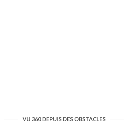
VU 360 DEPUIS DES OBSTACLES