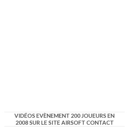
VIDÉOS EVÈNEMENT 200 JOUEURS EN
2008 SUR LE SITE AIRSOFT CONTACT