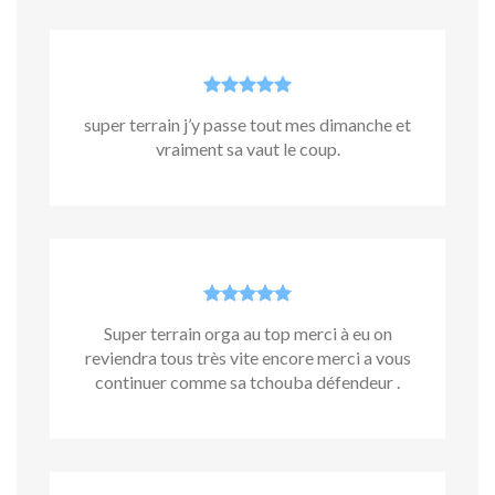
super terrain j’y passe tout mes dimanche et
vraiment sa vaut le coup.
Super terrain orga au top merci à eu on
reviendra tous très vite encore merci a vous
continuer comme sa tchouba défendeur .