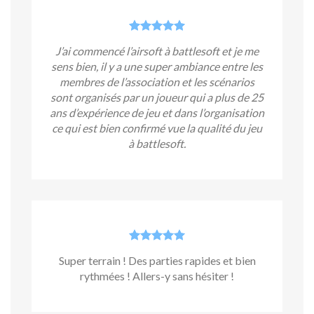
J’ai commencé l’airsoft à battlesoft et je me
sens bien, il y a une super ambiance entre les
membres de l’association et les scénarios
sont organisés par un joueur qui a plus de 25
ans d’expérience de jeu et dans l’organisation
ce qui est bien confirmé vue la qualité du jeu
à battlesoft.
Super terrain ! Des parties rapides et bien
rythmées ! Allers-y sans hésiter !