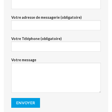
Votre adresse de messagerie (obligatoire)
Votre Téléphone (obligatoire)
Votre message