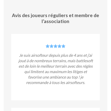
Avis des joueurs réguliers et membre de
l’association
Je suis airsofteur depuis plus de 4 ans et j’ai
joué à de nombreux terrains, mais battlesoft
est de loin le meilleur terrain avec des régles
qui limitent au maximum les litiges et
favorise une ambiance au top ! je
recommande à tous les airsofteurs.