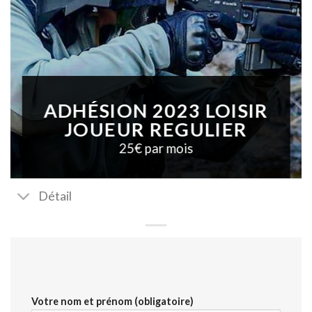
ADHÉSION 2023 LOISIR
JOUEUR REGULIER
25€ par mois
Détail
Votre nom et prénom (obligatoire)