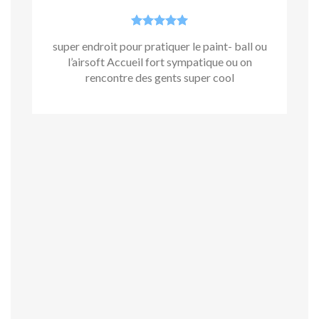
super endroit pour pratiquer le paint- ball ou
l’airsoft Accueil fort sympatique ou on
rencontre des gents super cool