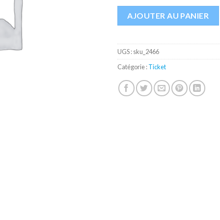
AJOUTER AU PANIER
UGS :
sku_2466
Catégorie :
Ticket