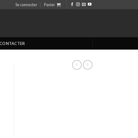
Se connecter
Panier
 CONTACTER
Aout