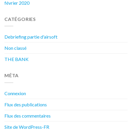
février 2020
CATÉGORIES
Debriefing partie d'airsoft
Non classé
THE BANK
MÉTA
Connexion
Flux des publications
Flux des commentaires
Site de WordPress-FR