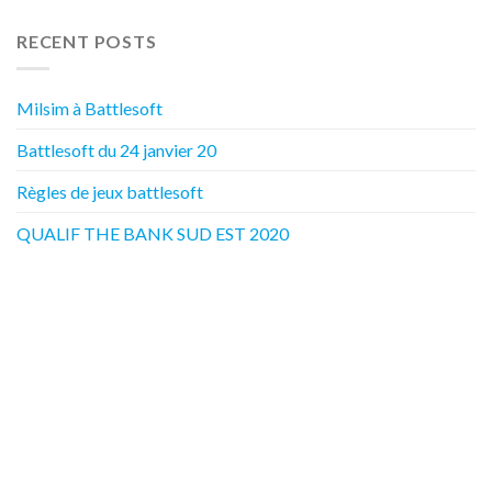
RECENT POSTS
Milsim à Battlesoft
Battlesoft du 24 janvier 20
Règles de jeux battlesoft
QUALIF THE BANK SUD EST 2020