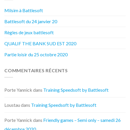
Milsim à Battlesoft
Battlesoft du 24 janvier 20
Règles de jeux battlesoft
QUALIF THE BANK SUD EST 2020
Partie loisir du 25 octobre 2020
COMMENTAIRES RÉCENTS
Porte Yannick
dans
Training Speedsoft by Battlesoft
Loustau
dans
Training Speedsoft by Battlesoft
Porte Yannick
dans
Friendly games – Semi only – samedi 26
décembre 2020