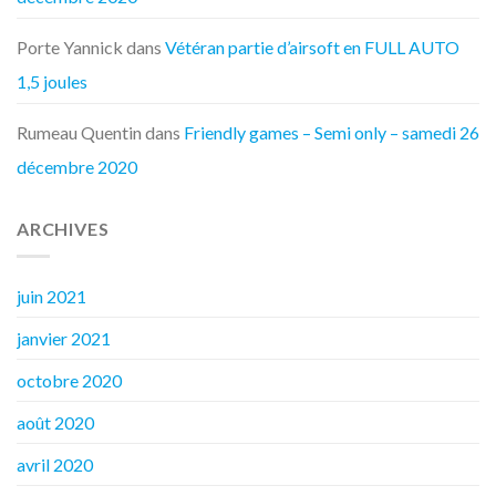
Porte Yannick
dans
Vétéran partie d’airsoft en FULL AUTO
1,5 joules
Rumeau Quentin
dans
Friendly games – Semi only – samedi 26
décembre 2020
ARCHIVES
juin 2021
janvier 2021
octobre 2020
août 2020
avril 2020